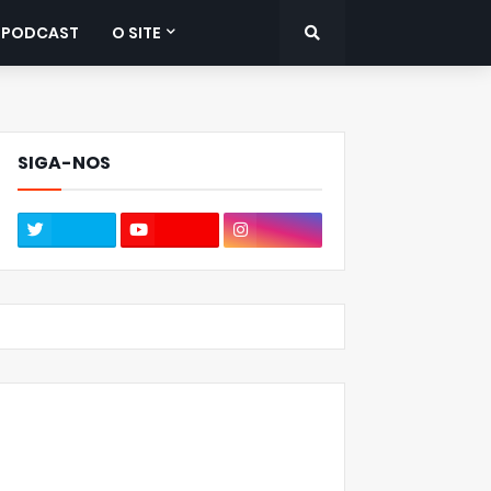
PODCAST
O SITE
SIGA-NOS