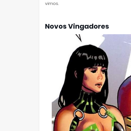
vimos.
Novos Vingadores