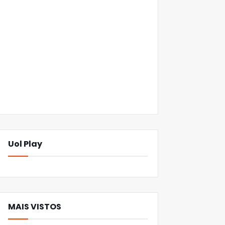
Uol Play
MAIS VISTOS