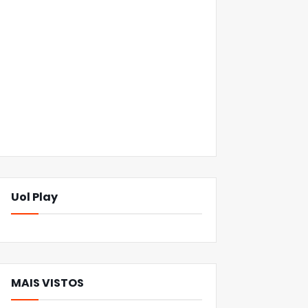
Uol Play
MAIS VISTOS