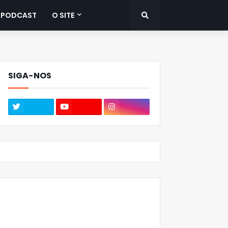
PODCAST
O SITE
SIGA-NOS