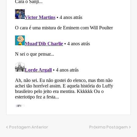
Postagem Anterior
Próxima Postagem