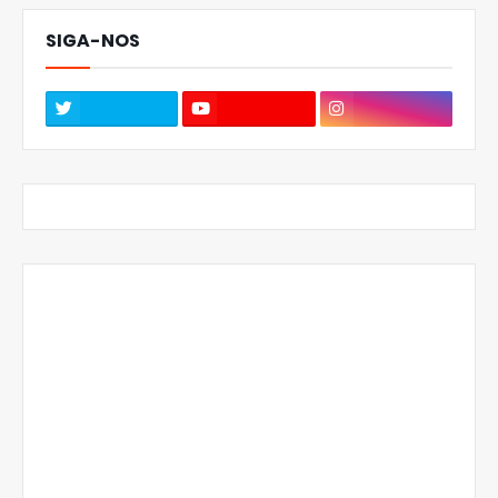
SIGA-NOS