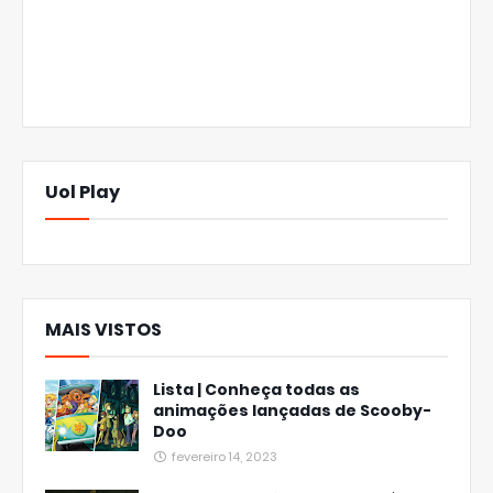
Uol Play
MAIS VISTOS
Lista | Conheça todas as
animações lançadas de Scooby-
Doo
fevereiro 14, 2023