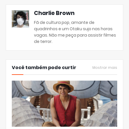
Charlie Brown
Fã de cultura pop, amante de
quadrinhos e um Otaku sujo nas horas
vagas. Não me peça para assistir filmes
de terror.
Você também pode curtir
Mostrar mais