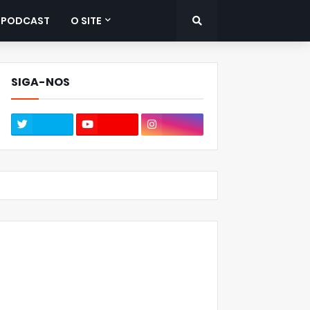
PODCAST
O SITE
SIGA-NOS