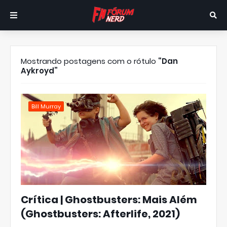
Mostrando postagens com o rótulo
Dan
Aykroyd
Bill Murray
Crítica | Ghostbusters: Mais Além
(Ghostbusters: Afterlife, 2021)