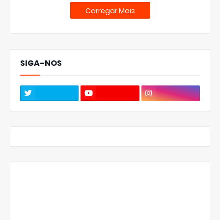
Carregar Mais
SIGA-NOS