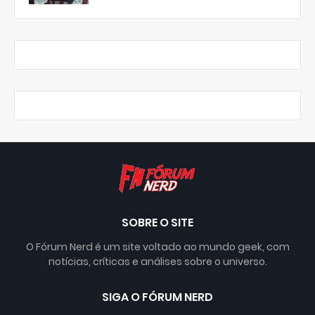
SOBRE O SITE
O Fórum Nerd é um site voltado ao mundo geek, com
notícias, críticas e análises sobre o universo.
SIGA O FÓRUM NERD