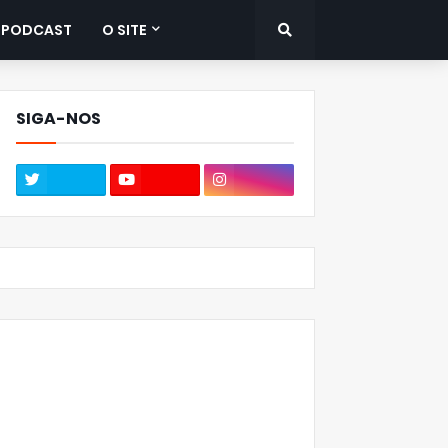
PODCAST
O SITE
SIGA-NOS