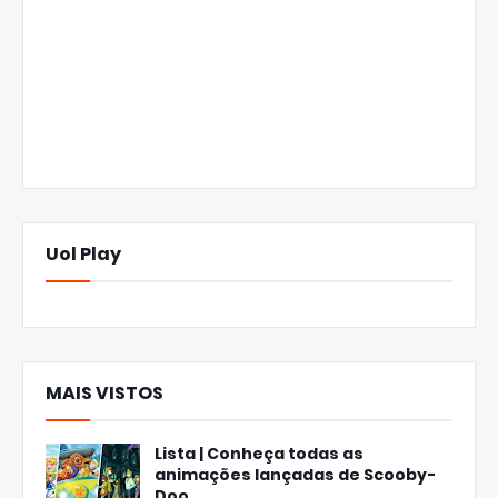
Uol Play
MAIS VISTOS
Lista | Conheça todas as
animações lançadas de Scooby-
Doo