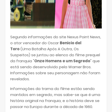
Segundo informações do site Nexus Point News,
o ator vencedor do Oscar
Benicio del
Toro
(
Uma Batalha Após A Outra, Os
Suspeitos
)
se juntou ao elenco do filme prequel
da franquia "
Onze Homens e um Segredo
" que
está sendo desenvolvido pela Warner Bros.
Informações sobre seu personagem não foram
revelados.
Informações da trama do filme estão sendo
mantidos em segredo, mas sabe-se que é uma
história original na franquia, e a história deve se
passar na Europa durante a década de 1960.