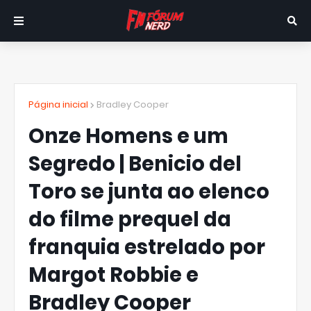
Página inicial
Bradley Cooper
Onze Homens e um
Segredo | Benicio del
Toro se junta ao elenco
do filme prequel da
franquia estrelado por
Margot Robbie e
Bradley Cooper