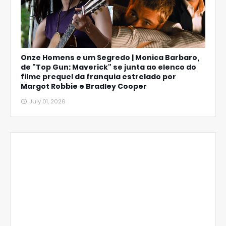
Onze Homens e um Segredo | Monica Barbaro,
de "Top Gun: Maverick" se junta ao elenco do
filme prequel da franquia estrelado por
Margot Robbie e Bradley Cooper
July 01, 2026