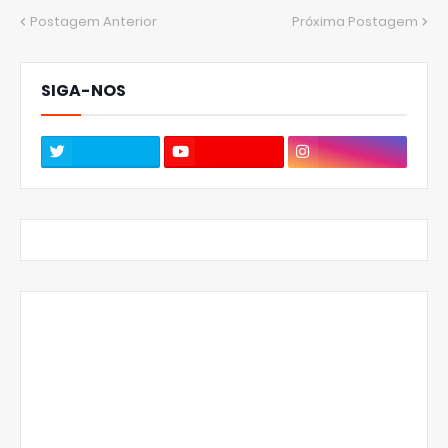
Postagem Anterior
Próxima Postagem
SIGA-NOS