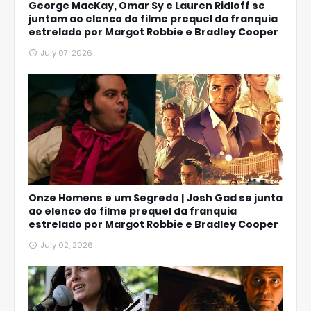
George MacKay, Omar Sy e Lauren Ridloff se
juntam ao elenco do filme prequel da franquia
estrelado por Margot Robbie e Bradley Cooper
July 07, 2026
Onze Homens e um Segredo | Josh Gad se junta
ao elenco do filme prequel da franquia
estrelado por Margot Robbie e Bradley Cooper
July 02, 2026