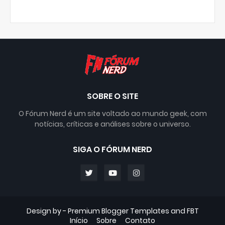
SOBRE O SITE
O Fórum Nerd é um site voltado ao mundo geek, com
notícias, críticas e análises sobre o universo.
SIGA O FÓRUM NERD
Design by -
Premium Blogger Templates
and
FBT
Início
Sobre
Contato