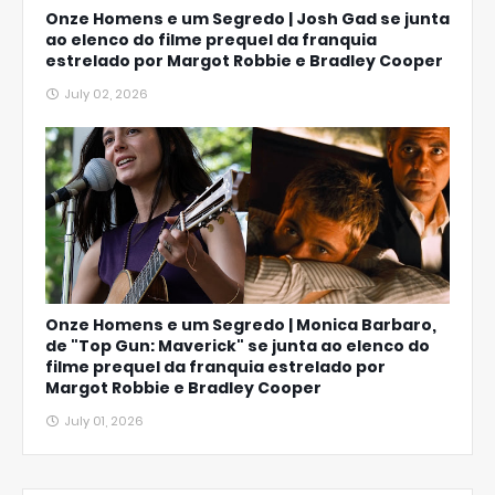
Onze Homens e um Segredo | Josh Gad se junta
ao elenco do filme prequel da franquia
estrelado por Margot Robbie e Bradley Cooper
July 02, 2026
Onze Homens e um Segredo | Monica Barbaro,
de "Top Gun: Maverick" se junta ao elenco do
filme prequel da franquia estrelado por
Margot Robbie e Bradley Cooper
July 01, 2026