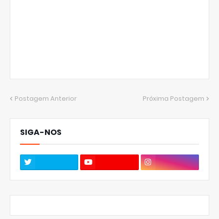
Postagem Anterior
Próxima Postagem
SIGA-NOS