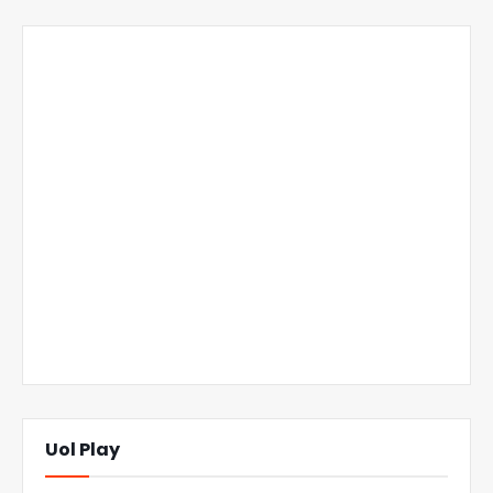
Uol Play