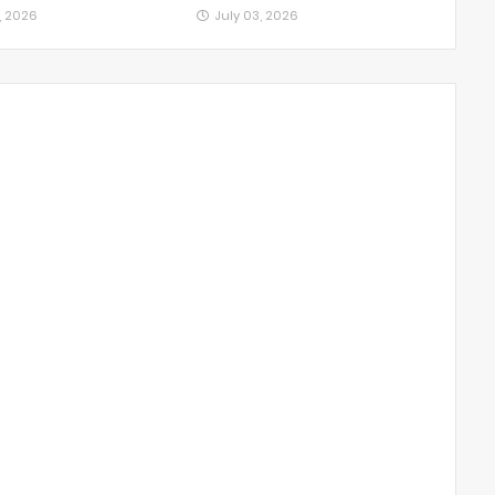
, 2026
July 03, 2026