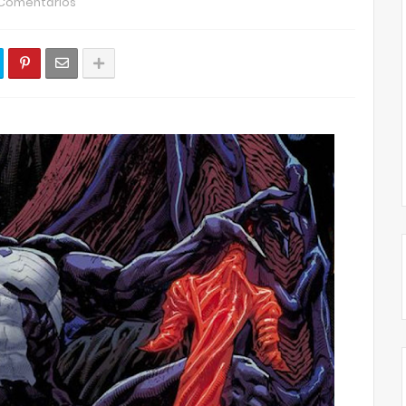
 Comentários