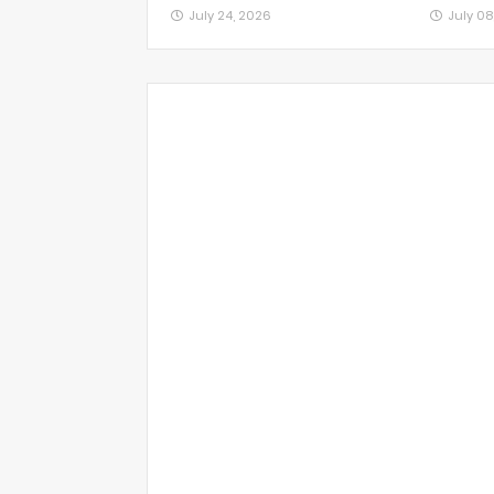
July 24, 2026
July 08