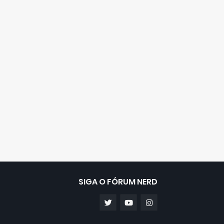
SIGA O FÓRUM NERD