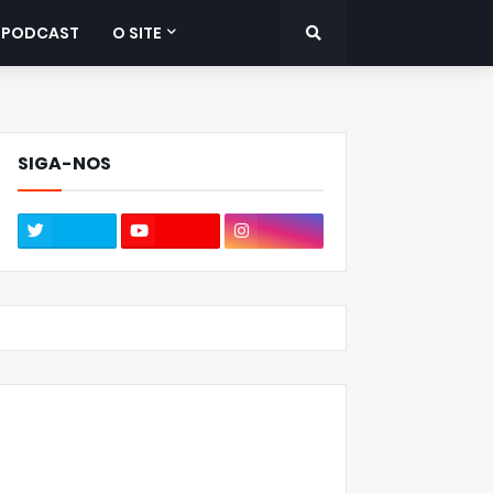
PODCAST
O SITE
SIGA-NOS