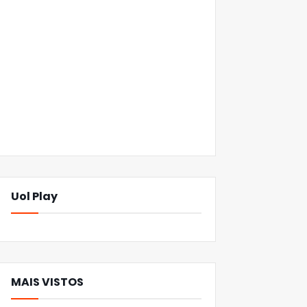
Uol Play
MAIS VISTOS