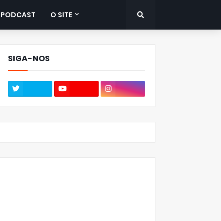
PODCAST
O SITE
SIGA-NOS