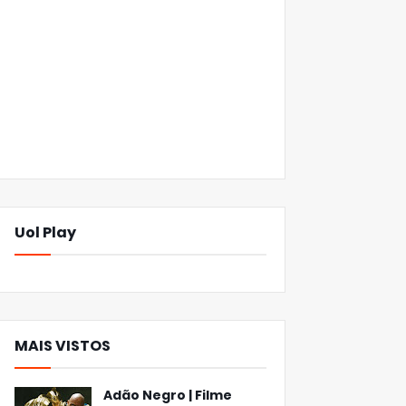
Uol Play
MAIS VISTOS
Adão Negro | Filme