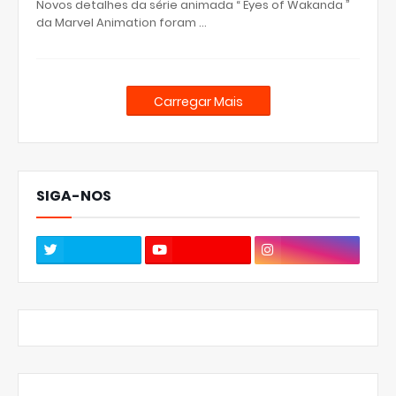
Novos detalhes da série animada “ Eyes of Wakanda ”
da Marvel Animation foram …
Carregar Mais
SIGA-NOS