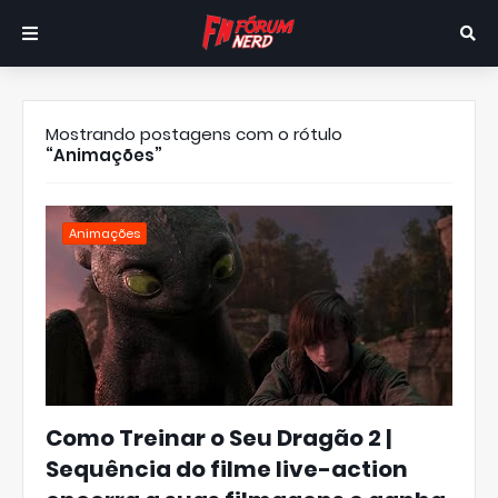
Mostrando postagens com o rótulo
Animações
Animações
Como Treinar o Seu Dragão 2 |
Sequência do filme live-action