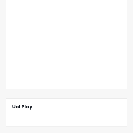
Uol Play