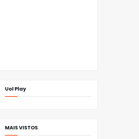
Uol Play
MAIS VISTOS