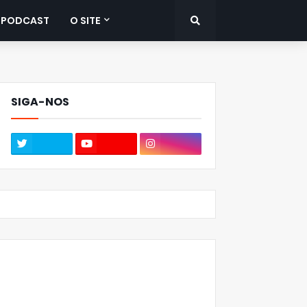
PODCAST
O SITE
SIGA-NOS