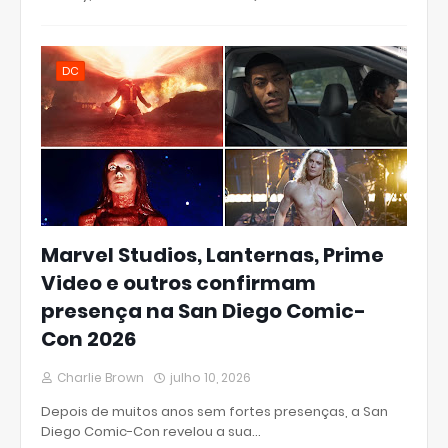
DC
Marvel Studios, Lanternas, Prime
Video e outros confirmam
presença na San Diego Comic-
Con 2026
Charlie Brown
julho 10, 2026
Depois de muitos anos sem fortes presenças, a San
Diego Comic-Con revelou a sua…