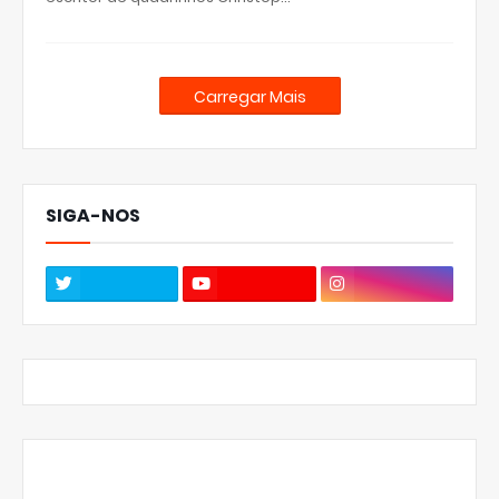
Carregar Mais
SIGA-NOS