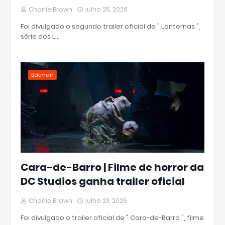
Charlie Brown
julho 25, 2026
Foi divulgado o segundo trailer oficial de " Lanternas ",
série dos L…
Batman
Cara-de-Barro | Filme de horror da
DC Studios ganha trailer oficial
Charlie Brown
julho 23, 2026
Foi divulgado o trailer oficial de " Cara-de-Barro ", filme