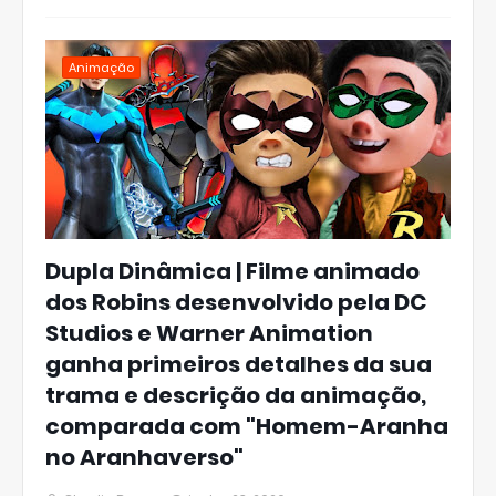
Animação
Dupla Dinâmica | Filme animado
dos Robins desenvolvido pela DC
Studios e Warner Animation
ganha primeiros detalhes da sua
trama e descrição da animação,
comparada com "Homem-Aranha
no Aranhaverso"