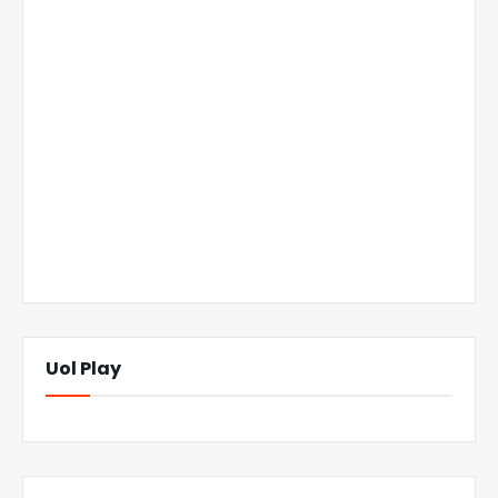
Uol Play