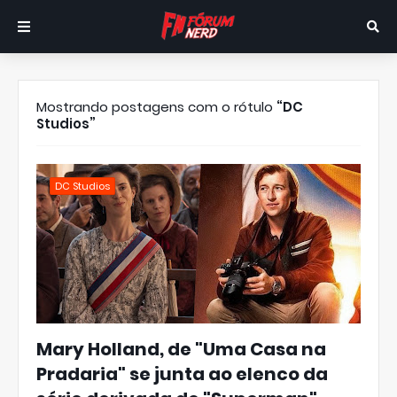
Mostrando postagens com o rótulo
DC
Studios
DC Studios
Mary Holland, de "Uma Casa na
Pradaria" se junta ao elenco da