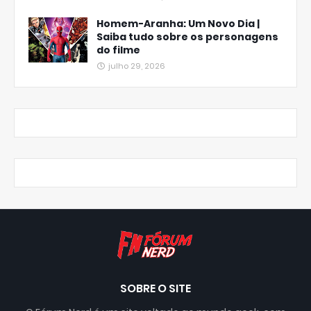
Homem-Aranha: Um Novo Dia |
Saiba tudo sobre os personagens
do filme
julho 29, 2026
SOBRE O SITE