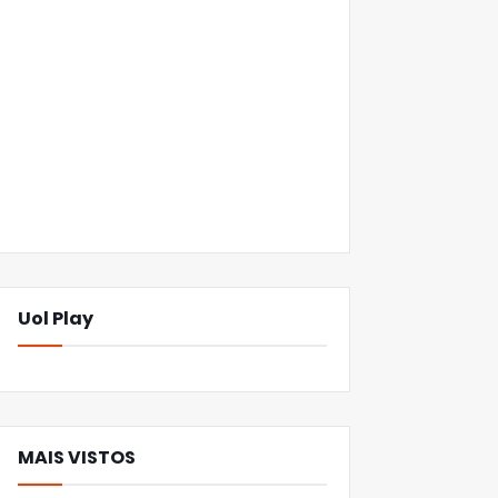
Uol Play
MAIS VISTOS