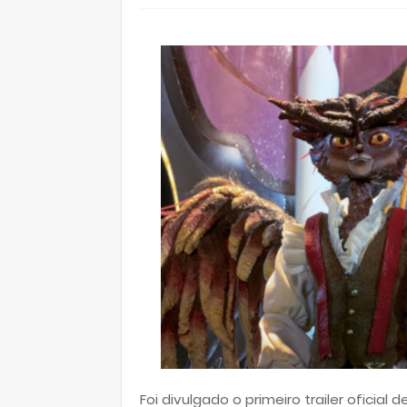
Foi divulgado o primeiro trailer oficial de