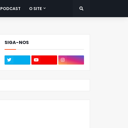
PODCAST
O SITE
SIGA-NOS