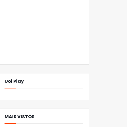
Uol Play
MAIS VISTOS