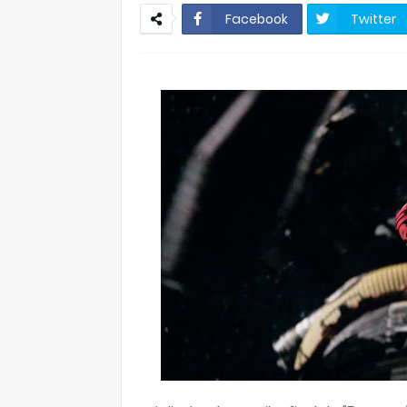
Facebook
Twitter