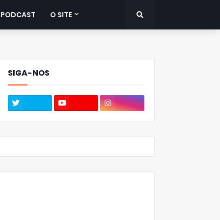
PODCAST
O SITE
SIGA-NOS