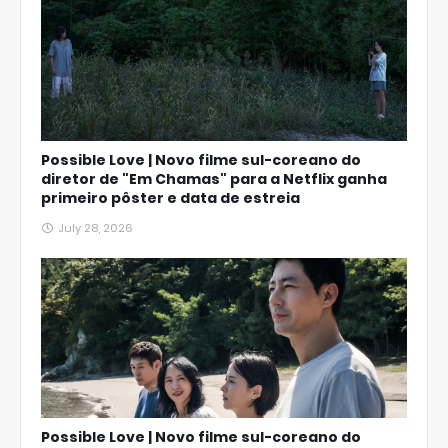
Possible Love | Novo filme sul-coreano do
diretor de "Em Chamas" para a Netflix ganha
primeiro pôster e data de estreia
July 28, 2026
Possible Love | Novo filme sul-coreano do