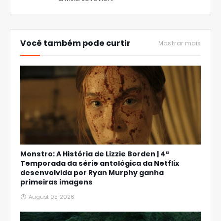
Você também pode curtir
Mostrar mais
Monstro: A História de Lizzie Borden | 4ª
Temporada da série antológica da Netflix
desenvolvida por Ryan Murphy ganha
primeiras imagens
August 05, 2026