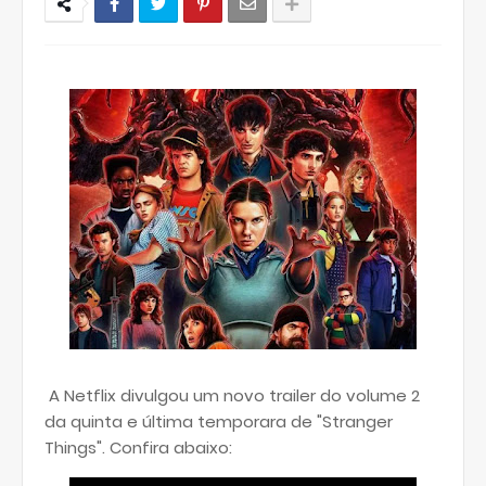
A Netflix divulgou um novo trailer do volume 2
da quinta e última temporara de "Stranger
Things". Confira abaixo: