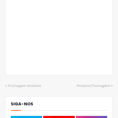
Postagem Anterior
Próxima Postagem
SIGA-NOS