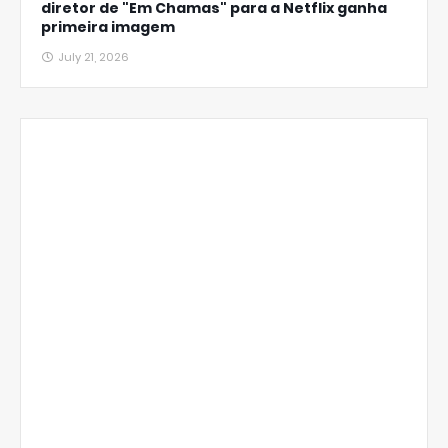
diretor de "Em Chamas" para a Netflix ganha
primeira imagem
July 21, 2026