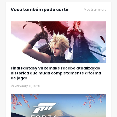
Você também pode curtir
Mostrar mais
Final Fantasy VII Remake recebe atualização
histórica que muda completamente a forma
de jogar
January 18, 2026