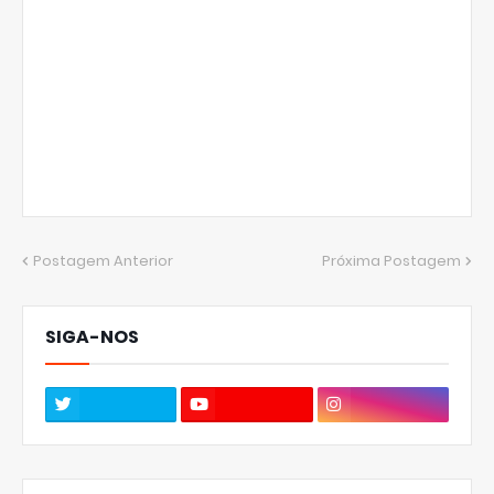
Postagem Anterior
Próxima Postagem
SIGA-NOS