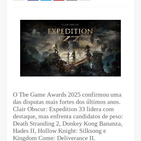
O The Game Awards 2025 confirmou uma
das disputas mais fortes dos últimos anos.
Clair Obscur: Expedition 33 lidera com
destaque, mas enfrenta candidatos de peso:
Death Stranding 2, Donkey Kong Bananza,
Hades II, Hollow Knight: Silksong e
Kingdom Come: Deliverance II.