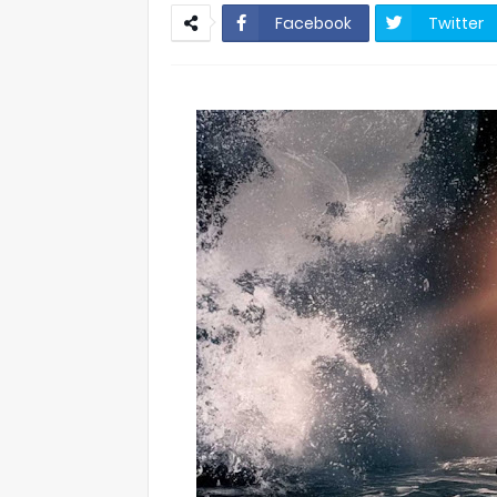
Facebook
Twitter