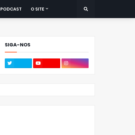
PODCAST
O SITE
SIGA-NOS