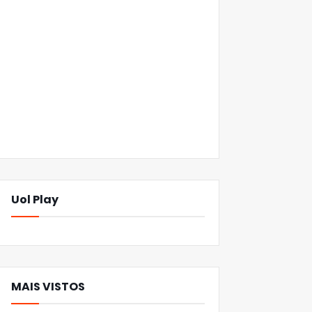
Uol Play
MAIS VISTOS