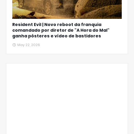
Resident Evil | Novo reboot da franquia
comandado por diretor de "A Hora do Mal"
ganha pôsteres e vídeo de bastidores
May 22, 2026