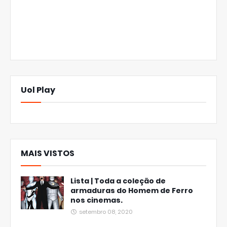
Uol Play
MAIS VISTOS
Lista | Toda a coleção de
armaduras do Homem de Ferro
nos cinemas.
setembro 08, 2020