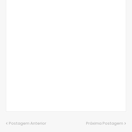
Postagem Anterior
Próxima Postagem