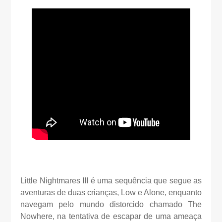
Little Nightmares III é uma sequência que segue as
aventuras de duas crianças, Low e Alone, enquanto
navegam pelo mundo distorcido chamado The
Nowhere, na tentativa de escapar de uma ameaça