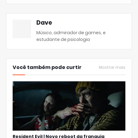
Dave
Músico, admirador de games, e
estudante de psicologia
Você também pode curtir
Mostrar mais
Resident Evil | Novo reboot da franquia