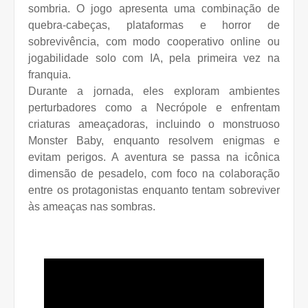
sombria. O jogo apresenta uma combinação de
quebra-cabeças, plataformas e horror de
sobrevivência, com modo cooperativo online ou
jogabilidade solo com IA, pela primeira vez na
franquia.
Durante a jornada, eles exploram ambientes
perturbadores como a Necrópole e enfrentam
criaturas ameaçadoras, incluindo o monstruoso
Monster Baby, enquanto resolvem enigmas e
evitam perigos. A aventura se passa na icônica
dimensão de pesadelo, com foco na colaboração
entre os protagonistas enquanto tentam sobreviver
às ameaças nas sombras.