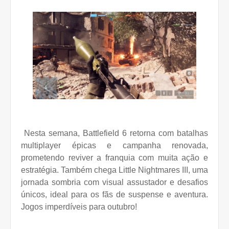
Nesta semana, Battlefield 6 retorna com batalhas
multiplayer épicas e campanha renovada,
prometendo reviver a franquia com muita ação e
estratégia. Também chega Little Nightmares III, uma
jornada sombria com visual assustador e desafios
únicos, ideal para os fãs de suspense e aventura.
Jogos imperdíveis para outubro!