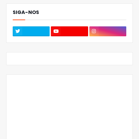
SIGA-NOS