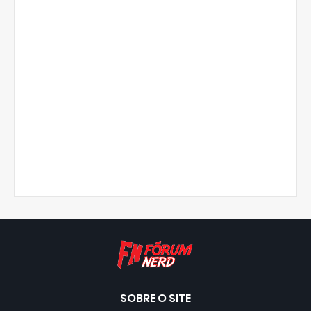
SOBRE O SITE