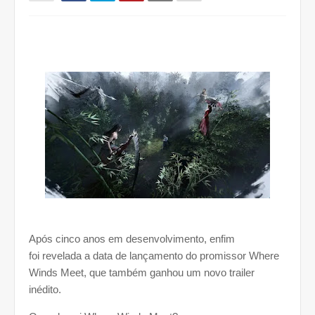
Após cinco anos em desenvolvimento, enfim
foi
revelada a data de lançamento
do promissor
Where
Winds Meet
, que também ganhou um novo trailer
inédito.