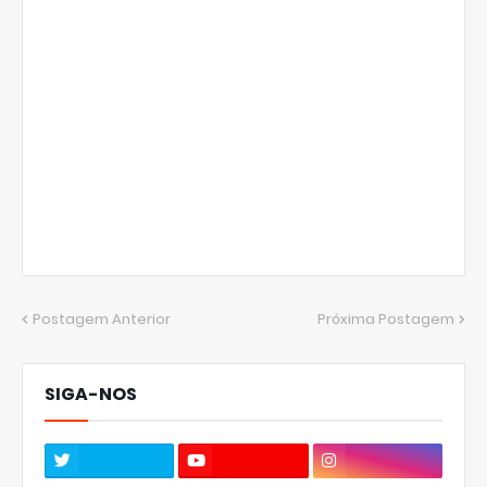
Postagem Anterior
Próxima Postagem
SIGA-NOS