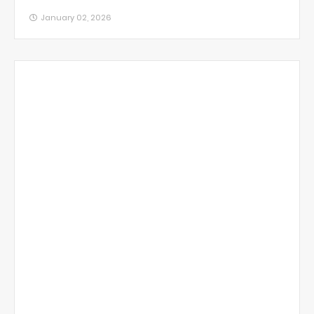
January 02, 2026