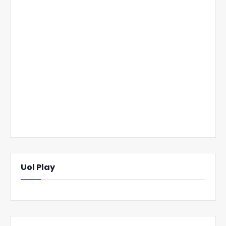
Uol Play