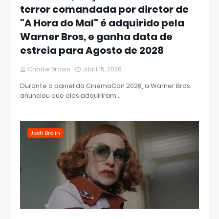
terror comandada por diretor de
"A Hora do Mal" é adquirido pela
Warner Bros, e ganha data de
estreia para Agosto de 2028
Charlie Brown
abril 15, 2026
Durante o painel da CinemaCon 2026, a Warner Bros.
anunciou que eles adquiriram…
Josh Brolin