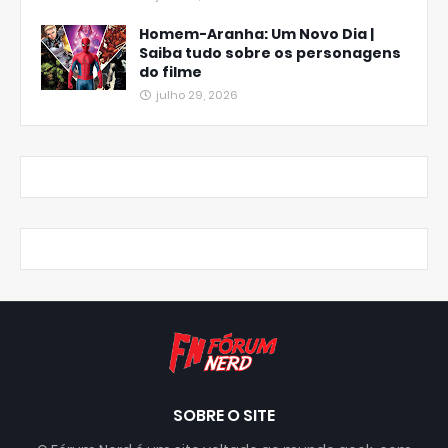
Homem-Aranha: Um Novo Dia |
Saiba tudo sobre os personagens
do filme
julho 29, 2026
SOBRE O SITE