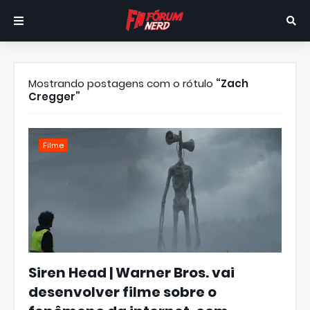
Mostrando postagens com o rótulo
Zach
Cregger
Filme
Siren Head | Warner Bros. vai
desenvolver filme sobre o