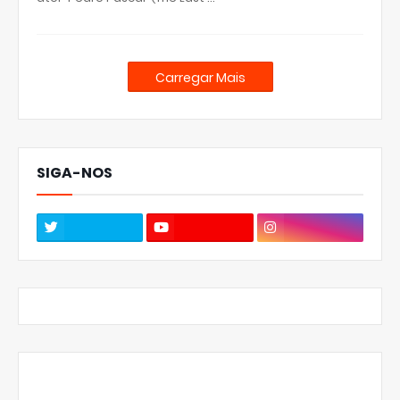
Carregar Mais
SIGA-NOS