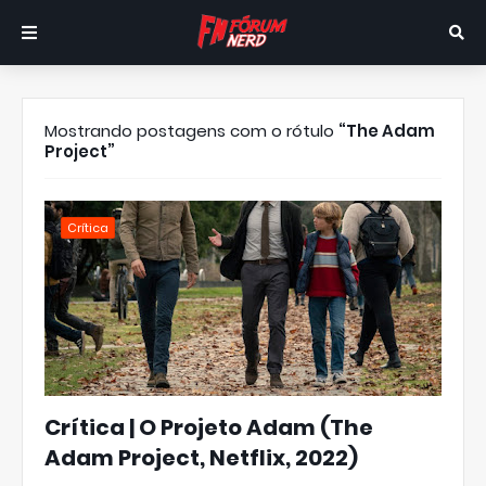
Mostrando postagens com o rótulo
The Adam
Project
Crítica
Crítica | O Projeto Adam (The
Adam Project, Netflix, 2022)