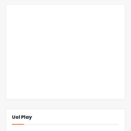
Uol Play