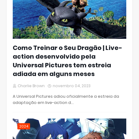
Como Treinar o Seu Dragão | Live-
action desenvolvido pela
Universal Pictures tem estreia
adiada em alguns meses
Charlie Brown
novembro 04, 2023
A Universal Pictures adiou oficialmente a estreia da
adaptação em live-action d…
2024