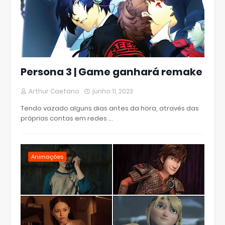
Persona 3 | Game ganhará remake
Arthur Caetano
junho 11, 2023
Tendo vazado alguns dias antes da hora, através das
próprias contas em redes …
Animações