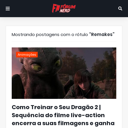
Mostrando postagens com o rótulo
Remakes
Animações
Como Treinar o Seu Dragão 2 |
Sequência do filme live-action
encerra a suas filmagens e ganha