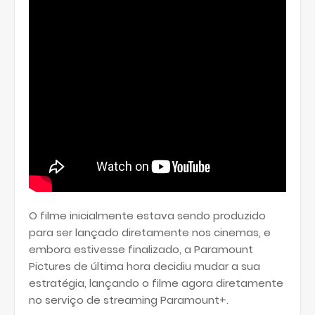
O filme inicialmente estava sendo produzido
para ser lançado diretamente nos cinemas, e
embora estivesse finalizado, a Paramount
Pictures de última hora decidiu mudar a sua
estratégia, lançando o filme agora diretamente
no serviço de streaming Paramount+.