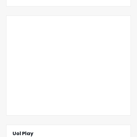
Uol Play