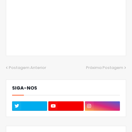
Postagem Anterior
Próxima Postagem
SIGA-NOS