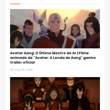
Avatar Aang: O Último Mestre do Ar | Filme
animado de "Avatar: A Lenda de Aang" ganha
trailer oficial
July 08, 2026