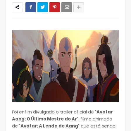
Foi enfim divulgado o trailer oficial de "
Avatar
Aang: O Último Mestre do Ar
", filme animado
de "
Avatar: A Lenda de Aang
" que está sendo