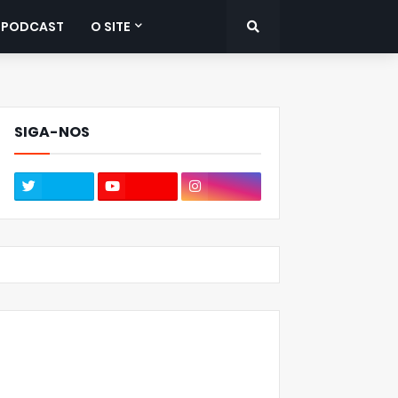
PODCAST
O SITE
SIGA-NOS