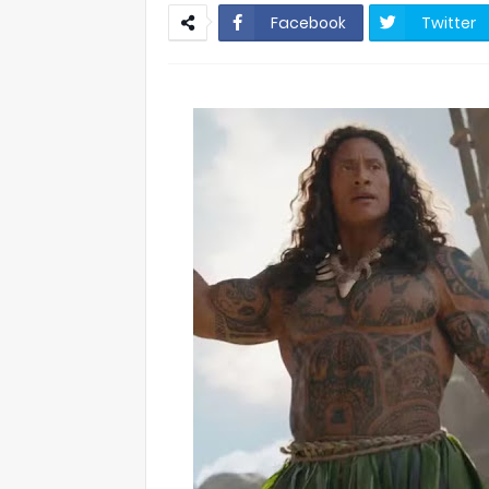
Facebook
Twitter