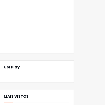
Uol Play
MAIS VISTOS