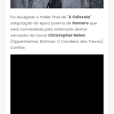
Foi divulgado o trailer final de "
A
Odisseia
",
adaptação do épico poema de
Homero
que
será comandada pelo aclamado diretor
vencedor do Oscar
Christopher Nolan
(Oppenheimer, Batman: O Cavaleiro das Trevas).
Confira: