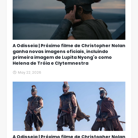
A Odisseia | Próximo filme de Christopher Nolan
ganha novas imagens oficiais, incluindo
primeira imagem de Lupita Nyong’o como
Helena de Tróia e Clytemnestra
May 22, 2026
A Odisseia | Próximo filme de Christopher Nolan