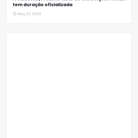
tem duração oficializada
May 22, 2026