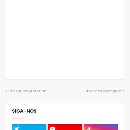
Postagem Anterior
Próxima Postagem
SIGA-NOS