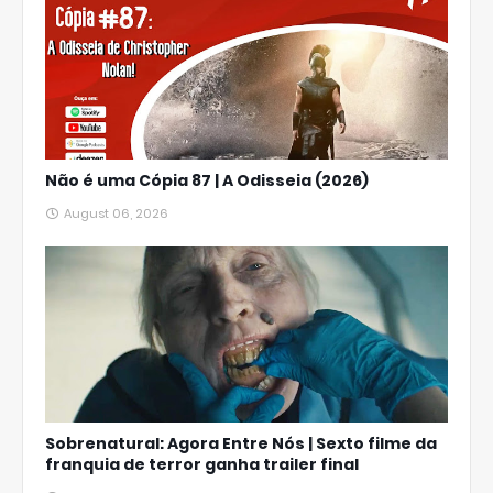
Não é uma Cópia 87 | A Odisseia (2026)
August 06, 2026
Sobrenatural: Agora Entre Nós | Sexto filme da
franquia de terror ganha trailer final