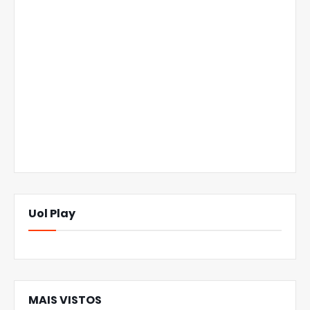
Uol Play
MAIS VISTOS