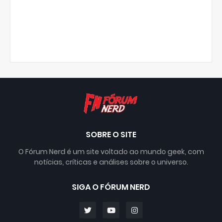
SOBRE O SITE
O Fórum Nerd é um site voltado ao mundo geek, com
notícias, críticas e análises sobre o universo.
SIGA O FÓRUM NERD