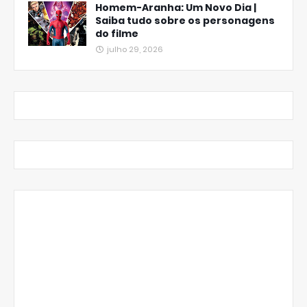
Homem-Aranha: Um Novo Dia |
Saiba tudo sobre os personagens
do filme
julho 29, 2026