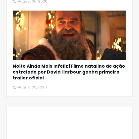
August 06, 2026
Noite Ainda Mais Infeliz | Filme natalino de ação
estrelado por David Harbour ganha primeiro
trailer oficial
August 05, 2026