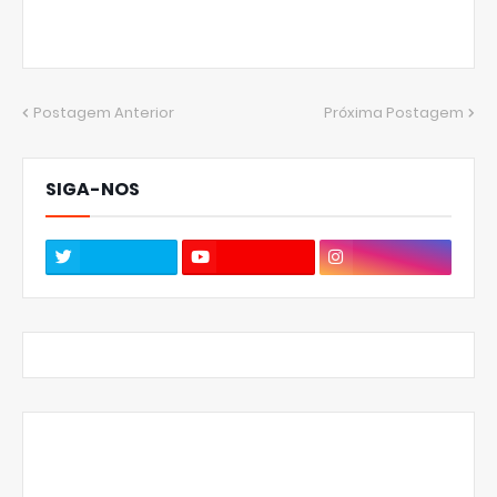
Postagem Anterior
Próxima Postagem
SIGA-NOS