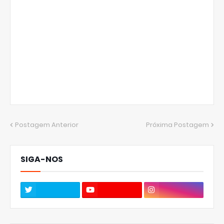
Postagem Anterior
Próxima Postagem
SIGA-NOS