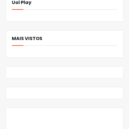
Uol Play
MAIS VISTOS