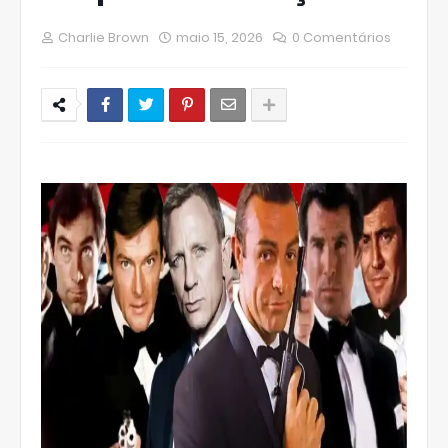
Charlie Brown
maio 15, 2026
0 Comentários