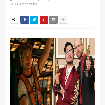
0 Comentários