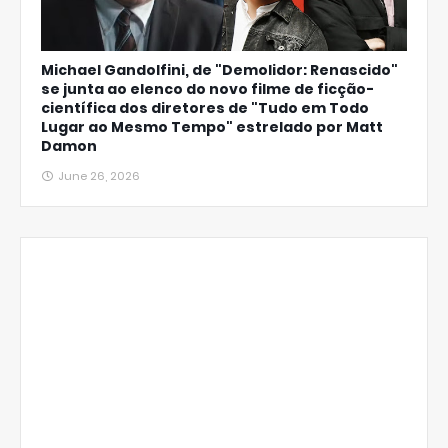
Michael Gandolfini, de "Demolidor: Renascido"
se junta ao elenco do novo filme de ficção-
científica dos diretores de "Tudo em Todo
Lugar ao Mesmo Tempo" estrelado por Matt
Damon
June 26, 2026