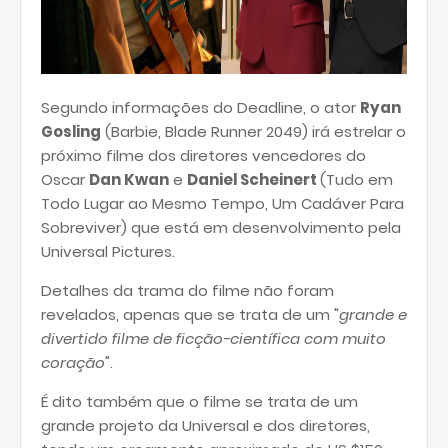
Segundo informações do Deadline, o ator
Ryan
Gosling
(Barbie, Blade Runner 2049) irá estrelar o
próximo filme dos diretores vencedores do
Oscar
Dan Kwan
e
Daniel Scheinert
(Tudo em
Todo Lugar ao Mesmo Tempo, Um Cadáver Para
Sobreviver) que está em desenvolvimento pela
Universal Pictures.
Detalhes da trama do filme não foram
revelados, apenas que se trata de um "
grande e
divertido filme de ficção-científica com muito
coração
".
É dito também que o filme se trata de um
grande projeto da Universal e dos diretores,