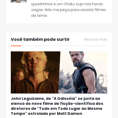
quadrinhos e um Otaku sujo nas horas
vagas. Não me peça para assistir filmes
de terror.
Você também pode curtir
Mostrar mais
John Leguizamo, de "A Odisséia" se junta ao
elenco do novo filme de ficção-científica dos
diretores de "Tudo em Todo Lugar ao Mesmo
Tempo" estrelado por Matt Damon