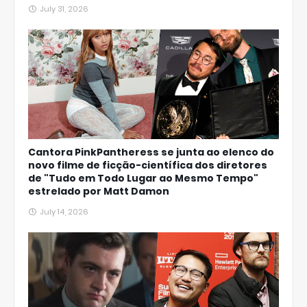
July 31, 2026
Cantora PinkPantheress se junta ao elenco do
novo filme de ficção-científica dos diretores
de "Tudo em Todo Lugar ao Mesmo Tempo"
estrelado por Matt Damon
July 14, 2026