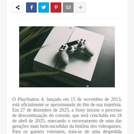
O PlayStation 4, lançado em 15 de novembro de 2013,
está oficialmente se aproximando do fim de sua trajetória.
Em 27 de dezembro de 2025, a Sony iniciou o processo
de descontinuação do console, que será concluída em 18
de abril de 2025, marcando o encerramento de uma das
gerações mais bem-sucedidas da história dos videogames.
Para os gamers veteranos, trata-se de uma despedida