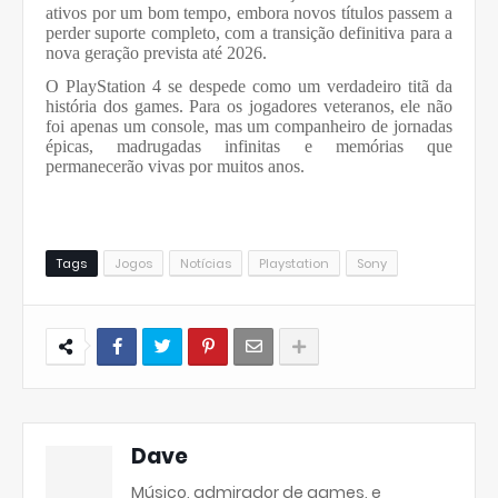
ativos por um bom tempo, embora novos títulos passem a
perder suporte completo, com a transição definitiva para a
nova geração prevista até 2026.
O PlayStation 4 se despede como um verdadeiro titã da
história dos games. Para os jogadores veteranos, ele não
foi apenas um console, mas um companheiro de jornadas
épicas, madrugadas infinitas e memórias que
permanecerão vivas por muitos anos.
Tags
Jogos
Notícias
Playstation
Sony
Dave
Músico, admirador de games, e