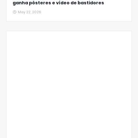
ganha pôsteres e vídeo de bastidores
May 22, 2026