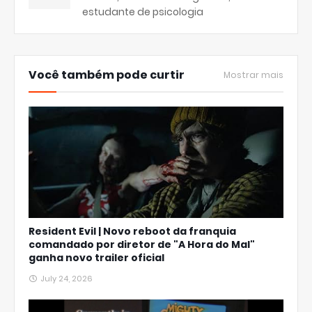
estudante de psicologia
Você também pode curtir
Mostrar mais
Resident Evil | Novo reboot da franquia
comandado por diretor de "A Hora do Mal"
ganha novo trailer oficial
July 24, 2026