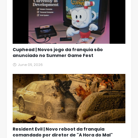
Cuphead | Novos jogo da franquia são
anunciado no Summer Game Fest
June 05, 2026
Resident Evil | Novo reboot da franquia
comandado por diretor de "A Hora do Mal"