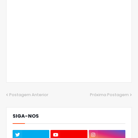
Postagem Anterior
Próxima Postagem
SIGA-NOS