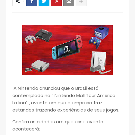
A Nintendo anunciou que o Brasil está
contemplado na ``Nintendo Mall Tour América
Latina´´, evento em que a empresa traz
estandes trazendo experiências de seus jogos.
Confira as cidades em que esse evento
acontecerá: