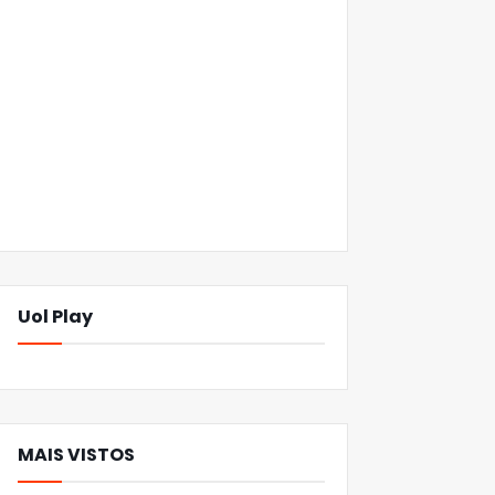
Uol Play
MAIS VISTOS