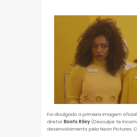
Foi divulgado a primeira imagem oficial
diretor
Boots Riley
(Desculpe te Incom
desenvolvimento pela Neon Pictures. C