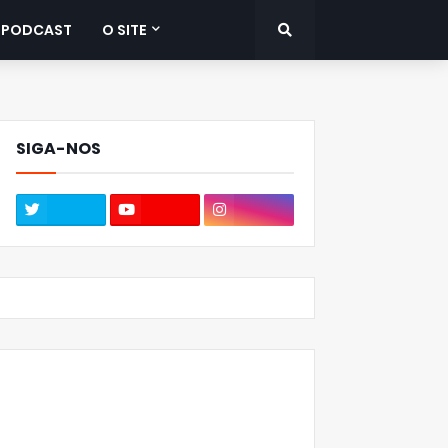
PODCAST
O SITE
SIGA-NOS