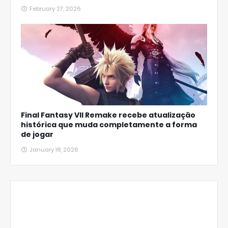
February 27, 2026
Final Fantasy VII Remake recebe atualização
histórica que muda completamente a forma
de jogar
January 18, 2026