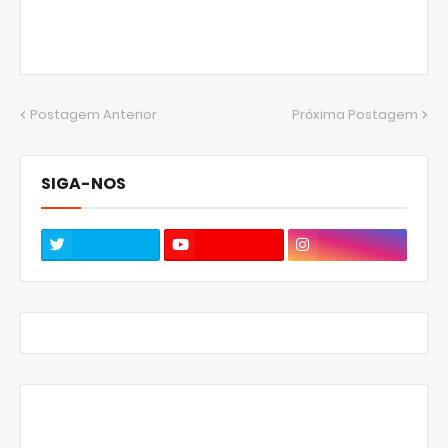
Postagem Anterior
Próxima Postagem
SIGA-NOS