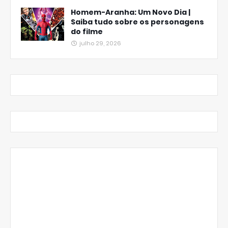
Homem-Aranha: Um Novo Dia |
Saiba tudo sobre os personagens
do filme
julho 29, 2026