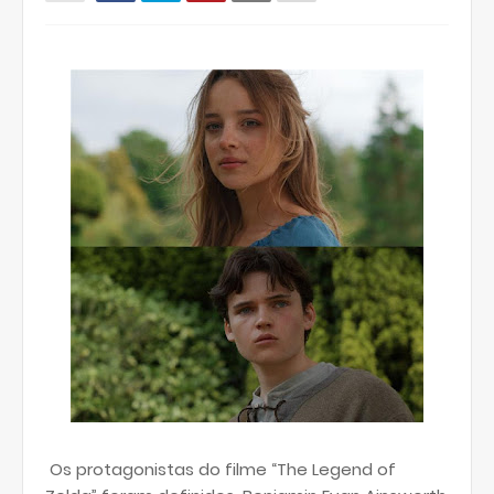
Os protagonistas do filme “The Legend of