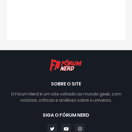
SOBRE O SITE
O Fórum Nerd é um site voltado ao mundo geek, com
notícias, críticas e análises sobre o universo.
SIGA O FÓRUM NERD