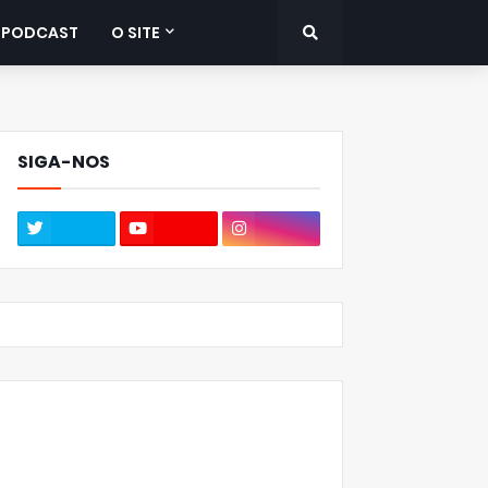
PODCAST
O SITE
SIGA-NOS