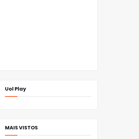
Uol Play
MAIS VISTOS