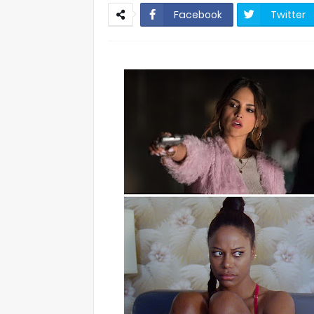
Facebook
Twitter