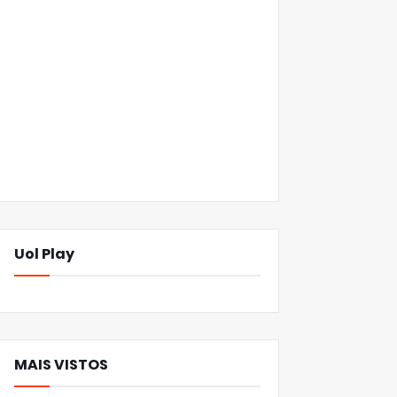
Uol Play
MAIS VISTOS