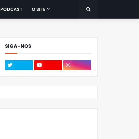
PODCAST
O SITE
SIGA-NOS