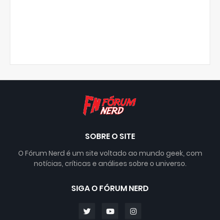
SOBRE O SITE
O Fórum Nerd é um site voltado ao mundo geek, com
notícias, críticas e análises sobre o universo.
SIGA O FÓRUM NERD