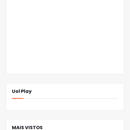
Uol Play
MAIS VISTOS