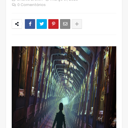
0 Comentários