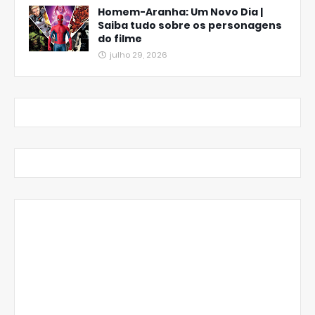
Homem-Aranha: Um Novo Dia |
Saiba tudo sobre os personagens
do filme
julho 29, 2026