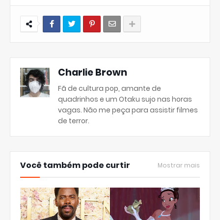
Charlie Brown
Fã de cultura pop, amante de
quadrinhos e um Otaku sujo nas horas
vagas. Não me peça para assistir filmes
de terror.
Você também pode curtir
Mostrar mais