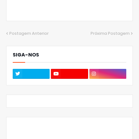
Postagem Anterior
Próxima Postagem
SIGA-NOS