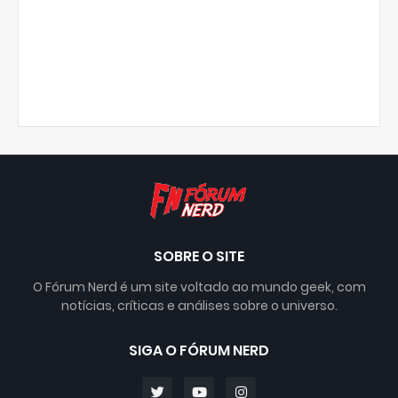
SOBRE O SITE
O Fórum Nerd é um site voltado ao mundo geek, com
notícias, críticas e análises sobre o universo.
SIGA O FÓRUM NERD