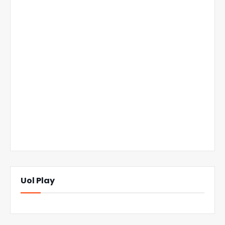
Uol Play