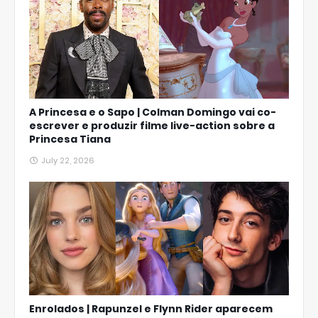
A Princesa e o Sapo | Colman Domingo vai co-
escrever e produzir filme live-action sobre a
Princesa Tiana
July 22, 2026
Enrolados | Rapunzel e Flynn Rider aparecem