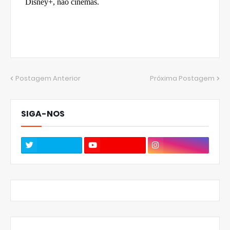
Postagem Anterior
Próxima Postagem
SIGA-NOS