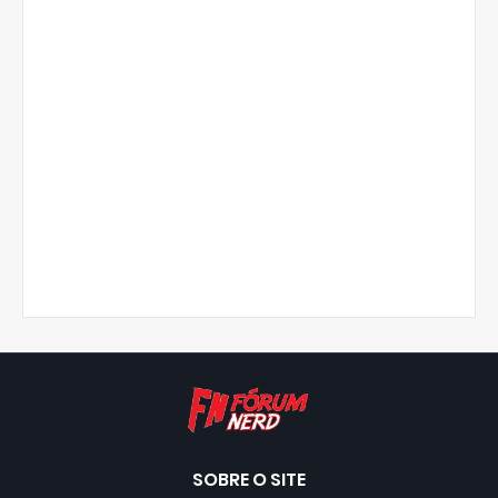
SOBRE O SITE