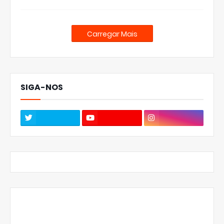
Carregar Mais
SIGA-NOS