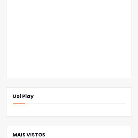
Uol Play
MAIS VISTOS