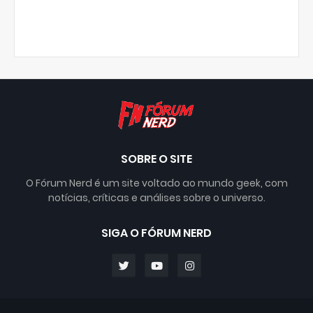
SOBRE O SITE
O Fórum Nerd é um site voltado ao mundo geek, com
notícias, críticas e análises sobre o universo.
SIGA O FÓRUM NERD