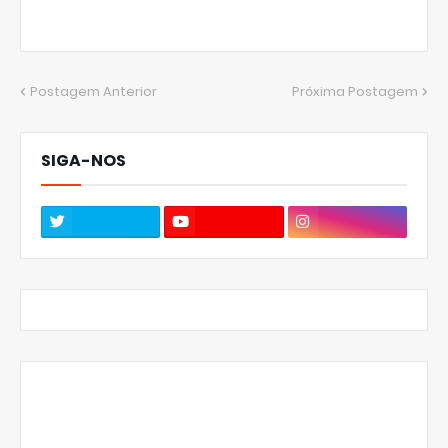
Postagem Anterior
Próxima Postagem
SIGA-NOS