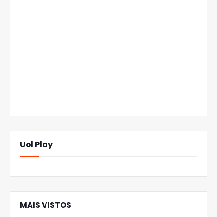
Uol Play
MAIS VISTOS