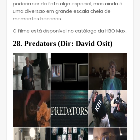
poderia ser de fato algo especial, mas ainda é
uma diversão em grande escala cheia de
momentos bacanas.
O filme está disponível no catálogo da HBO Max.
28. Predators (
Dir: David Osit)