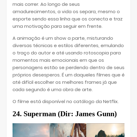
mais correr. Ao longo de seus
amadurecimentos, a vida os separa, mesmo o
esporte sendo essa linha que os conecta e traz
uma motivação para seguir em frente.
A animação é um show a parte, misturando
diversas técnicas e estilos diferentes, emulando
o traço do autor e até usando rotoscopia para
momentos mais emocionais em que os
personagens estão se perdendo dentro de seus
próprios desesperos. É um daqueles filmes que é
até difícil escolher os melhores frames já que
cada segundo é uma obra de arte.
O filme está disponível no catálogo da Netflix.
24. Superman (
Dir: James Gunn)