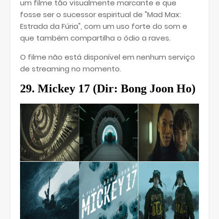
um filme tão visualmente marcante e que
fosse ser o sucessor espiritual de "Mad Max:
Estrada da Fúria", com um uso forte do som e
que também compartilha o ódio a raves.
O filme não está disponível em nenhum serviço
de streaming no momento.
29. Mickey 17 (
Dir: Bong Joon Ho)