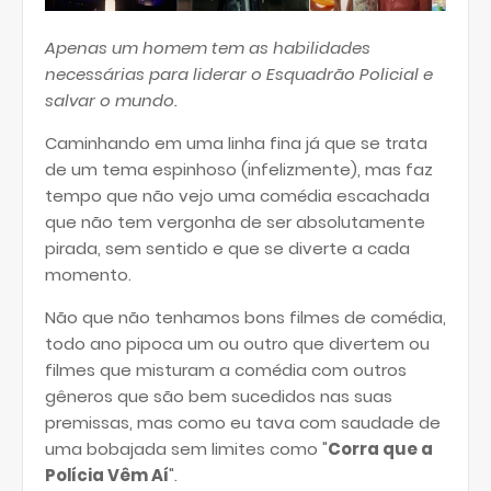
Apenas um homem tem as habilidades
necessárias para liderar o Esquadrão Policial e
salvar o mundo.
Caminhando em uma linha fina já que se trata
de um tema espinhoso (infelizmente), mas faz
tempo que não vejo uma comédia escachada
que não tem vergonha de ser absolutamente
pirada, sem sentido e que se diverte a cada
momento.
Não que não tenhamos bons filmes de comédia,
todo ano pipoca um ou outro que divertem ou
filmes que misturam a comédia com outros
gêneros que são bem sucedidos nas suas
premissas, mas como eu tava com saudade de
uma bobajada sem limites como "
Corra que a
Polícia Vêm Aí
".