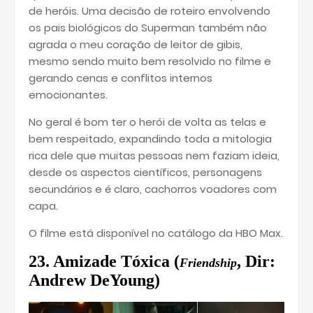
de heróis. Uma decisão de roteiro envolvendo
os pais biológicos do Superman também não
agrada o meu coração de leitor de gibis,
mesmo sendo muito bem resolvido no filme e
gerando cenas e conflitos internos
emocionantes.
No geral é bom ter o herói de volta as telas e
bem respeitado, expandindo toda a mitologia
rica dele que muitas pessoas nem faziam ideia,
desde os aspectos científicos, personagens
secundários e é claro, cachorros voadores com
capa.
O filme está disponível no catálogo da HBO Max.
23. Amizade Tóxica (
, Dir:
Friendship
Andrew DeYoung)