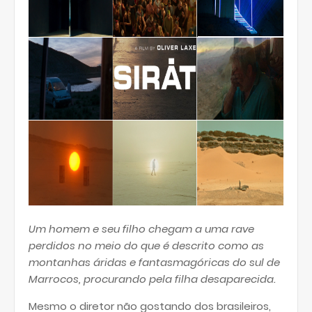
Um homem e seu filho chegam a uma rave
perdidos no meio do que é descrito como as
montanhas áridas e fantasmagóricas do sul de
Marrocos, procurando pela filha desaparecida.
Mesmo o diretor não gostando dos brasileiros,