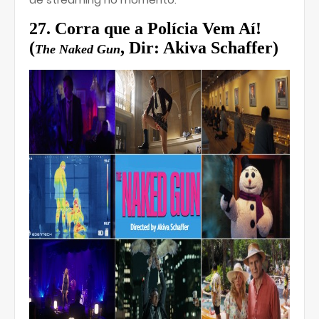
27. Corra que a Polícia Vem Aí!
(
, Dir: Akiva Schaffer)
The Naked Gun