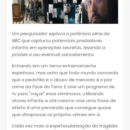
Um pesquisador explora a polêmica série da
NBC que capturou potenciais predadores
infantis em operações secretas, levando a
prisões e seu eventual cancelamento.
Entrando em um tema extremamente
espinhoso, mas acho que todo mundo concorda
que a pedofilia e o abuso de menores é o pior
crime da face da Terra. E criar um programa de
tv para "caçar" esse criminosos, utilizando
atores infantis e até mesmo criar uma frase de
efeito é uma perversão que consegue quase
que ultrapassar os próprios crimes em si.
Cada vez mais a espetacularização da tragédia