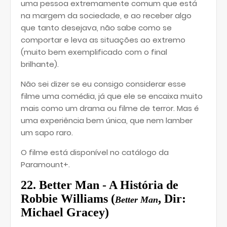
uma pessoa extremamente comum que está
na margem da sociedade, e ao receber algo
que tanto desejava, não sabe como se
comportar e leva as situações ao extremo
(muito bem exemplificado com o final
brilhante).
Não sei dizer se eu consigo considerar esse
filme uma comédia, já que ele se encaixa muito
mais como um drama ou filme de terror. Mas é
uma experiência bem única, que nem lamber
um sapo raro.
O filme está disponível no catálogo da
Paramount+.
22. Better Man - A História de
Robbie Williams (
, Dir:
Better Man
Michael Gracey)