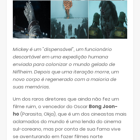
Mickey é um "dispensável", um funcionário
descartável em uma expedição humana
enviada para colonizar o mundo gelado de
Niflheim. Depois que uma iteração morre, um
novo corpo é regenerado com a maioria de
suas memórias.
Um dos raros diretores que ainda não fez um
filme ruim, o vencedor do Oscar
Bong Joon-
ho
(Parasita, Okja), que é um dos cineastas mais
aclamados do mundo é uma lenda do cinema
sul-coreano, mas por conta de sua fama vive
se aventurando em fazer filmes norte