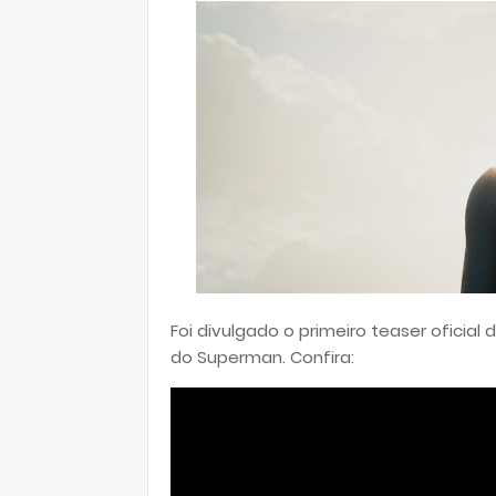
Foi divulgado o primeiro teaser oficial d
do Superman. Confira: