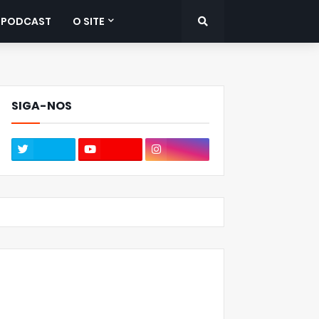
PODCAST
O SITE
SIGA-NOS