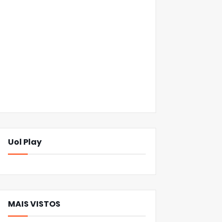
Uol Play
MAIS VISTOS