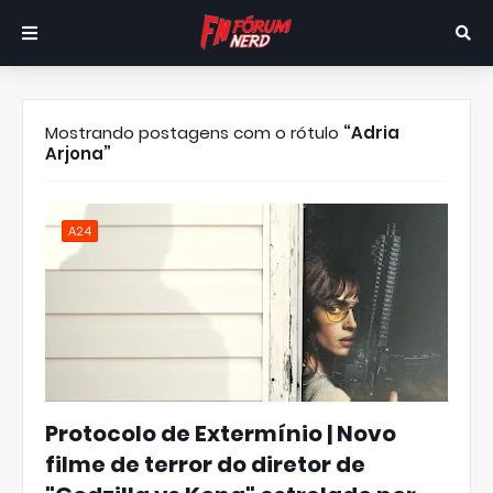
Mostrando postagens com o rótulo
Adria
Arjona
A24
Protocolo de Extermínio | Novo
filme de terror do diretor de