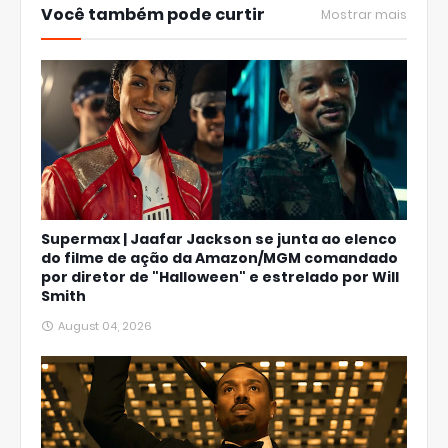
Você também pode curtir
Mostrar mais
Supermax | Jaafar Jackson se junta ao elenco
do filme de ação da Amazon/MGM comandado
por diretor de "Halloween" e estrelado por Will
Smith
August 04, 2026