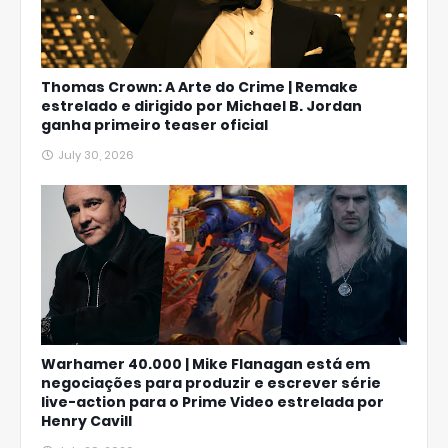
Thomas Crown: A Arte do Crime | Remake
estrelado e dirigido por Michael B. Jordan
ganha primeiro teaser oficial
July 30, 2026
Warhamer 40.000 | Mike Flanagan está em
negociações para produzir e escrever série
live-action para o Prime Video estrelada por
Henry Cavill