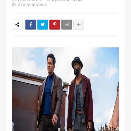
0 Comentários