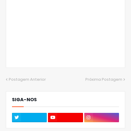
Postagem Anterior
Próxima Postagem
SIGA-NOS