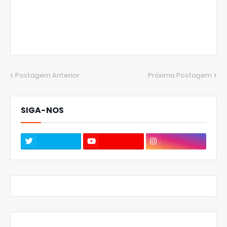
Postagem Anterior
Próxima Postagem
SIGA-NOS