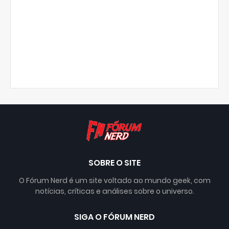
SOBRE O SITE
O Fórum Nerd é um site voltado ao mundo geek, com
notícias, críticas e análises sobre o universo.
SIGA O FÓRUM NERD