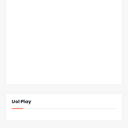
Uol Play