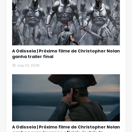
A Odisseia | Próximo filme de Christopher Nolan
ganha trailer final
July 02, 2026
A Odisseia | Próximo filme de Christopher Nolan