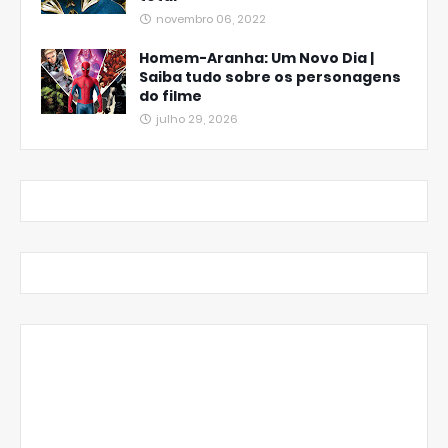
novembro 06, 2022
Homem-Aranha: Um Novo Dia |
Saiba tudo sobre os personagens
do filme
julho 29, 2026